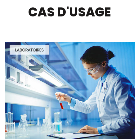
CAS D'USAGE