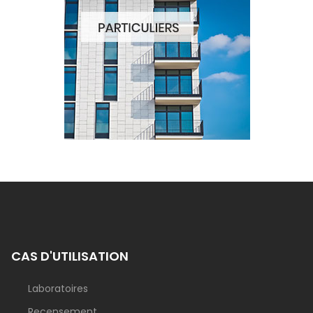
CAS D'UTILISATION
Laboratoires
Recensement