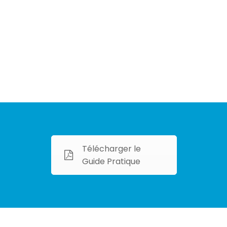
Télécharger le
Guide Pratique