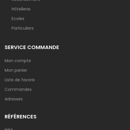
Hôtellerie
Ecoles
Particuliers
SERVICE COMMANDE
Mon compte
Mon panier
Liste de favoris
Commandes
Adresses
RÉFÉRENCES
INRA