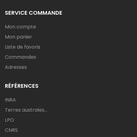
SERVICE COMMANDE
Mon compte
Mon panier
Liste de favoris
Commandes
Adresses
RÉFÉRENCES
INRA
Terres australes...
LPO
CNRS