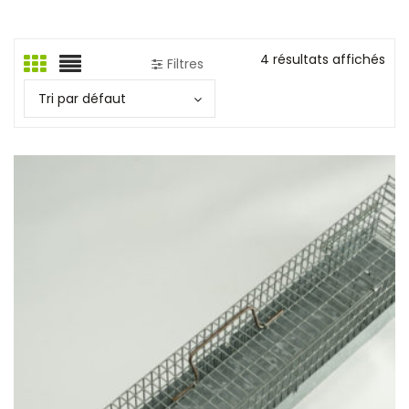
4 résultats affichés
Filtres
Tri par défaut