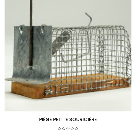
PIÈGE PETITE SOURICIÈRE
Ajouter au panier