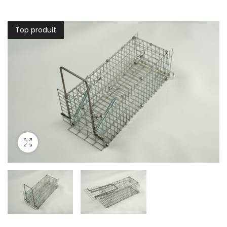
Top produit