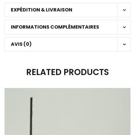
EXPÉDITION & LIVRAISON
INFORMATIONS COMPLÉMENTAIRES
AVIS (0)
RELATED PRODUCTS