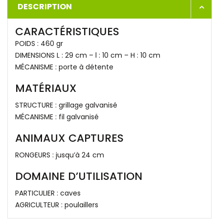
DESCRIPTION
CARACTÉRISTIQUES
POIDS : 460 gr
DIMENSIONS L : 29 cm – l : 10 cm – H : 10 cm
MÉCANISME : porte à détente
MATÉRIAUX
STRUCTURE : grillage galvanisé
MÉCANISME : fil galvanisé
ANIMAUX CAPTURES
RONGEURS : jusqu’à 24 cm
DOMAINE D’UTILISATION
PARTICULIER : caves
AGRICULTEUR : poulaillers