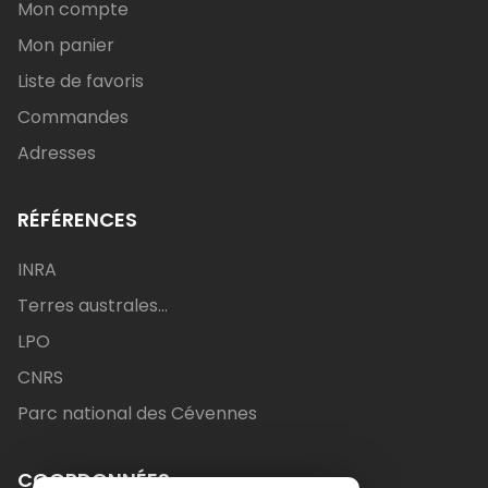
Mon compte
Mon panier
Liste de favoris
Commandes
Adresses
RÉFÉRENCES
INRA
Terres australes...
LPO
CNRS
Parc national des Cévennes
COORDONNÉES