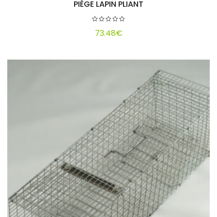
PIÈGE LAPIN PLIANT
Ajouter au panier
73.48
€