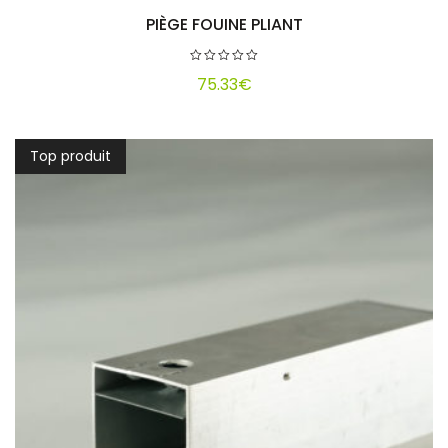
PIÈGE FOUINE PLIANT
Ajouter au panier
75.33
€
Top produit