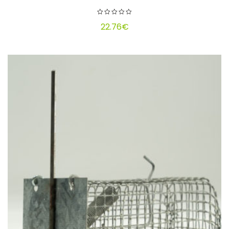
22.76
€