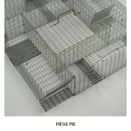
PIÈGE PIE
Ajouter au panier