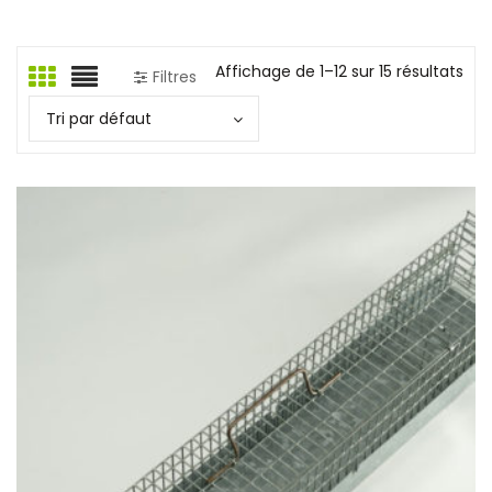
Affichage de 1–12 sur 15 résultats
Filtres
Tri par défaut