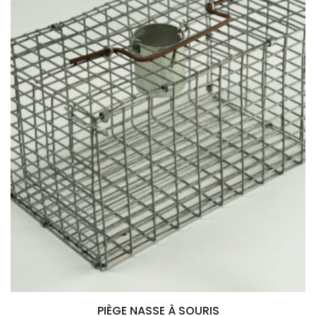
PIÈGE NASSE À SOURIS
Ajouter au panier