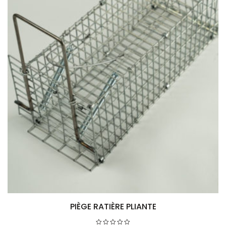
PIÈGE RATIÈRE PLIANTE
Ajouter au panier