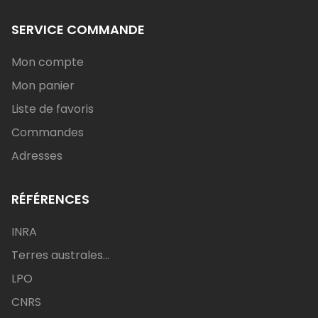
SERVICE COMMANDE
Mon compte
Mon panier
Liste de favoris
Commandes
Adresses
RÉFÉRENCES
INRA
Terres australes...
LPO
CNRS