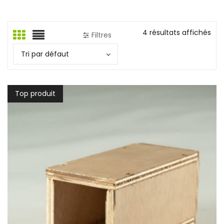
4 résultats affichés
Filtres
Tri par défaut
Top produit