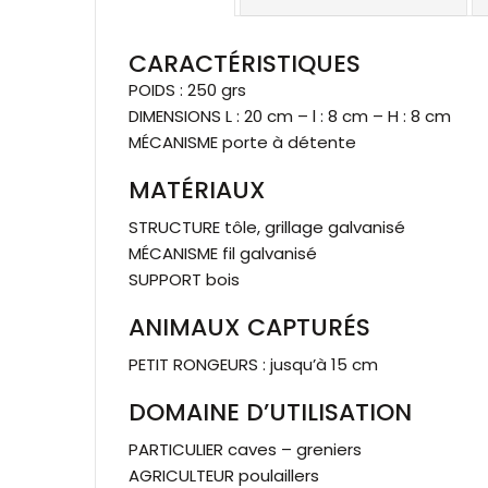
CARACTÉRISTIQUES
POIDS : 250 grs
DIMENSIONS L : 20 cm – l : 8 cm – H : 8 cm
MÉCANISME porte à détente
MATÉRIAUX
STRUCTURE tôle, grillage galvanisé
MÉCANISME fil galvanisé
SUPPORT bois
ANIMAUX CAPTURÉS
PETIT RONGEURS : jusqu’à 15 cm
DOMAINE D’UTILISATION
PARTICULIER caves – greniers
AGRICULTEUR poulaillers