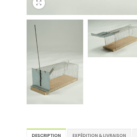
DESCRIPTION
EXPÉDITION & LIVRAISON