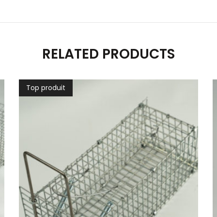
RELATED PRODUCTS
Top produit