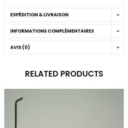
EXPÉDITION & LIVRAISON
INFORMATIONS COMPLÉMENTAIRES
AVIS (0)
RELATED PRODUCTS