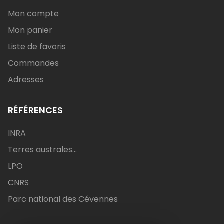
Mon compte
Mon panier
Liste de favoris
Commandes
Adresses
RÉFÉRENCES
INRA
Terres australes...
LPO
CNRS
Parc national des Cévennes